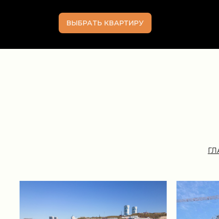
ВЫБРАТЬ КВАРТИРУ
ГЛ