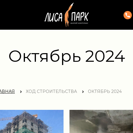
Октябрь 2024
АВНАЯ
ХОД СТРОИТЕЛЬСТВА
ОКТЯБРЬ 2024