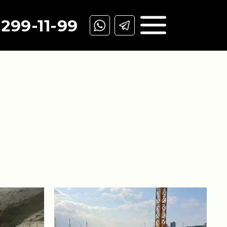
299-11-99