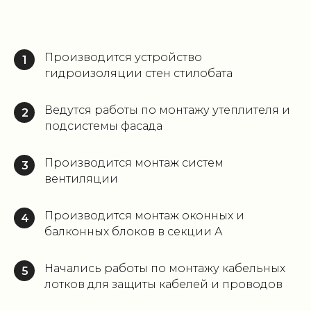
Производится устройство
1
гидроизоляции стен стилобата
Ведутся работы по монтажу утеплителя и
2
подсистемы фасада
Производится монтаж систем
3
вентиляции
Производится монтаж оконных и
4
балконных блоков в секции А
Начались работы по монтажу кабельных
5
лотков для защиты кабелей и проводов