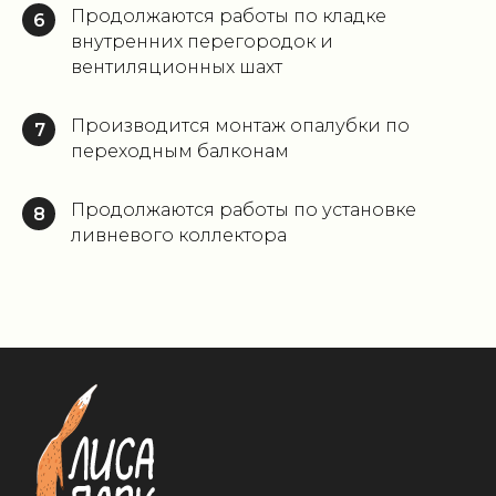
Продолжаются работы по кладке
6
внутренних перегородок и
вентиляционных шахт
Производится монтаж опалубки по
7
переходным балконам
Продолжаются работы по установке
8
ливневого коллектора