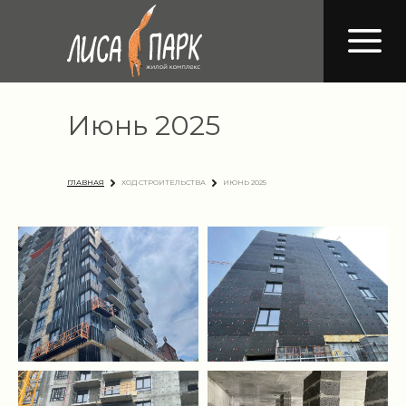
Июнь 2025
ГЛАВНАЯ
ХОД СТРОИТЕЛЬСТВА
ИЮНЬ 2025