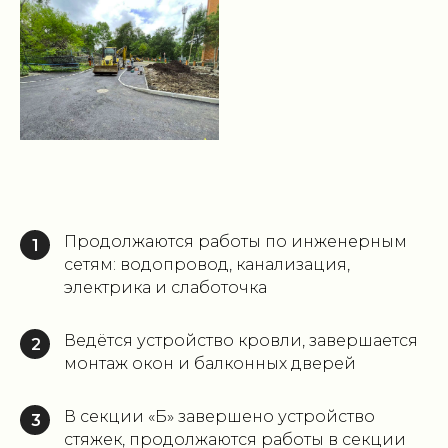
Продолжаются работы по инженерным
1
сетям: водопровод, канализация,
электрика и слаботочка
Ведётся устройство кровли, завершается
2
монтаж окон и балконных дверей
В секции «Б» завершено устройство
3
стяжек, продолжаются работы в секции