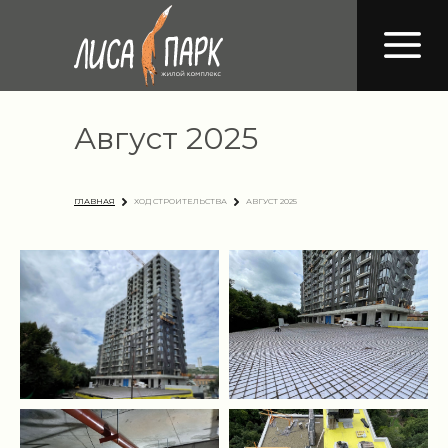
Август 2025
ГЛАВНАЯ
ХОД СТРОИТЕЛЬСТВА
АВГУСТ 2025