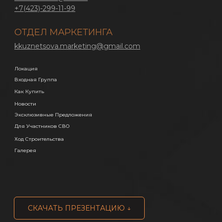
+7(423)-299-11-99
ОТДЕЛ МАРКЕТИНГА
kkuznetsova.marketing@gmail.com
Локация
Входная Группа
Как Купить
Новости
Эксклюзивные Предложения
Для Участников СВО
Ход Строительства
Галерея
СКАЧАТЬ ПРЕЗЕНТАЦИЮ ↓