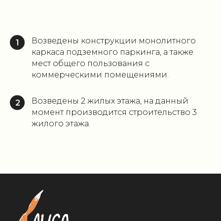
Возведены конструкции монолитного
1
каркаса подземного паркинга, а также
мест общего пользования с
коммерческими помещениями.
Возведены 2 жилых этажа, на данный
2
момент производится строительство 3
жилого этажа.