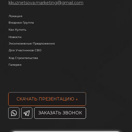
kkuznetsova.marketing@gmail.com
Локация
Входная Группа
Как Купить
Новости
Эксклюзивные Предложения
Для Участников СВО
Ход Строительства
Галерея
СКАЧАТЬ ПРЕЗЕНТАЦИЮ ↓
ЗАКАЗАТЬ ЗВОНОК