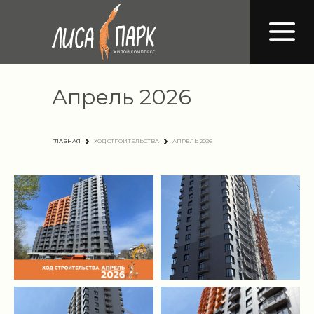
Апрель 2026
ГЛАВНАЯ
ХОД СТРОИТЕЛЬСТВА
АПРЕЛЬ 2026