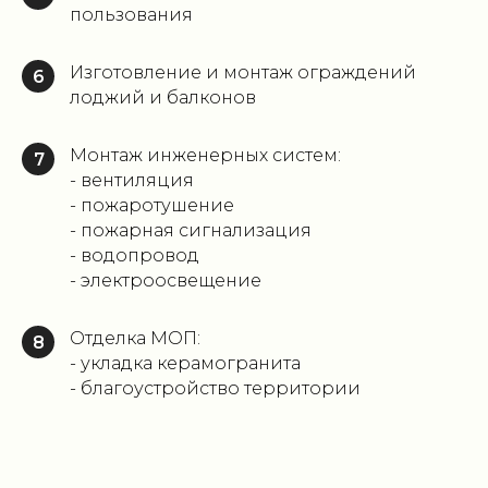
пользования
Изготовление и монтаж ограждений
6
лоджий и балконов
Монтаж инженерных систем:
7
- вентиляция
- пожаротушение
- пожарная сигнализация
- водопровод
- электроосвещение
Отделка МОП:
8
- укладка керамогранита
- благоустройство территории