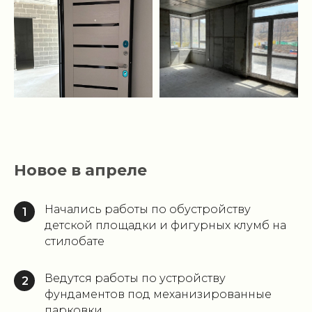
Новое в апреле
Начались работы по обустройству
1
детской площадки и фигурных клумб на
стилобате
Ведутся работы по устройству
2
фундаментов под механизированные
парковки