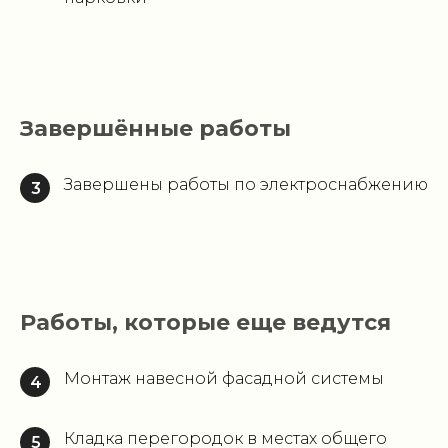
Завершённые работы
Завершены работы по электроснабжению
3
Работы, которые еще ведутся
Монтаж навесной фасадной системы
4
Кладка перегородок в местах общего
5